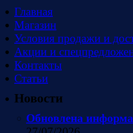
Главная
Магазин
Условия продажи и дос
Акции и спецпредложен
Контакты
Статьи
Новости
Обновлена информа
27/07/2026