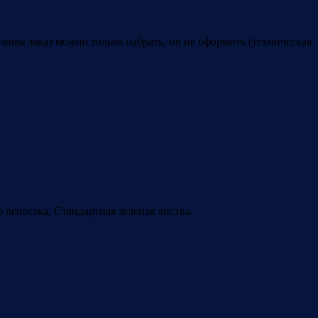
рзины заказ можно только набрать, но не оформить (техническая
лепестка. Стандартная зеленая листва.