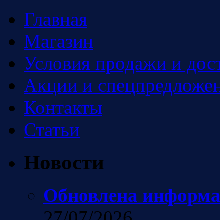
Главная
Магазин
Условия продажи и дос
Акции и спецпредложен
Контакты
Статьи
Новости
Обновлена информа
27/07/2026