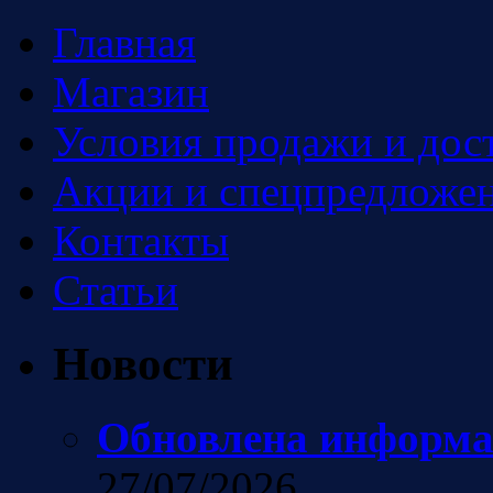
Главная
Магазин
Условия продажи и дос
Акции и спецпредложен
Контакты
Статьи
Новости
Обновлена информа
27/07/2026