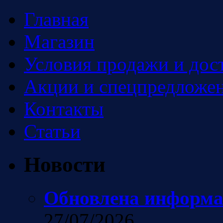
Главная
Магазин
Условия продажи и дос
Акции и спецпредложен
Контакты
Статьи
Новости
Обновлена информа
27/07/2026