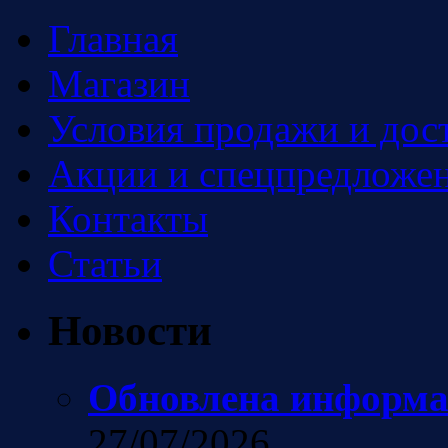
Главная
Магазин
Условия продажи и дос
Акции и спецпредложен
Контакты
Статьи
Новости
Обновлена информа
27/07/2026