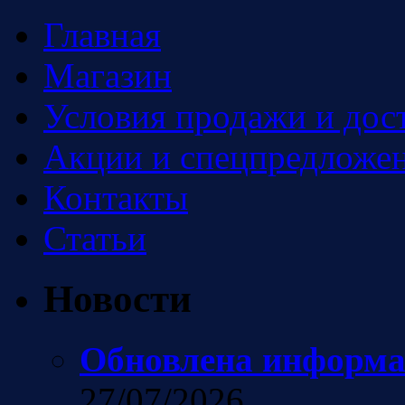
Главная
Магазин
Условия продажи и дос
Акции и спецпредложен
Контакты
Статьи
Новости
Обновлена информа
27/07/2026